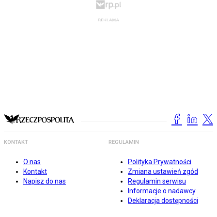
KONTAKT
REGULAMIN
O nas
Polityka Prywatności
Kontakt
Zmiana ustawień zgód
Napisz do nas
Regulamin serwisu
Informacje o nadawcy
Deklaracja dostępności