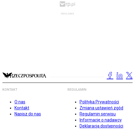
KONTAKT
REGULAMIN
O nas
Polityka Prywatności
Kontakt
Zmiana ustawień zgód
Napisz do nas
Regulamin serwisu
Informacje o nadawcy
Deklaracja dostępności