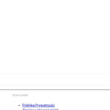
REGULAMIN
Polityka Prywatności