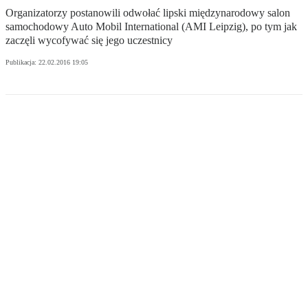
Organizatorzy postanowili odwołać lipski międzynarodowy salon
samochodowy Auto Mobil International (AMI Leipzig), po tym jak
zaczęli wycofywać się jego uczestnicy
Publikacja:
22.02.2016 19:05