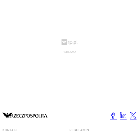
KONTAKT
REGULAMIN