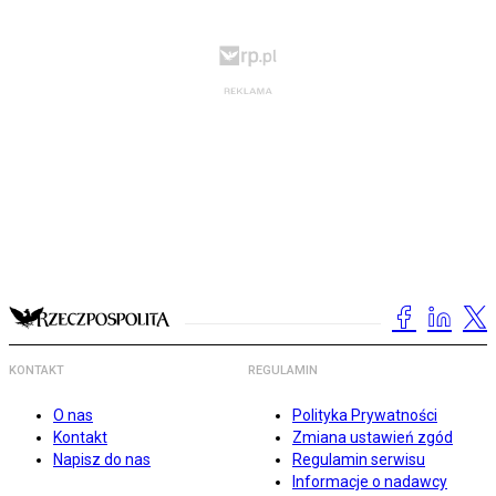
KONTAKT
REGULAMIN
O nas
Polityka Prywatności
Kontakt
Zmiana ustawień zgód
Napisz do nas
Regulamin serwisu
Informacje o nadawcy