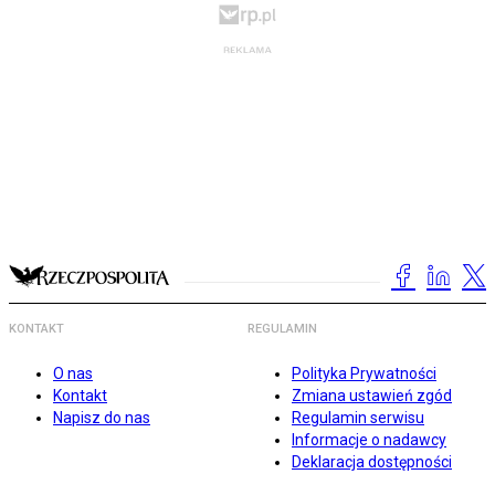
KONTAKT
REGULAMIN
O nas
Polityka Prywatności
Kontakt
Zmiana ustawień zgód
Napisz do nas
Regulamin serwisu
Informacje o nadawcy
Deklaracja dostępności