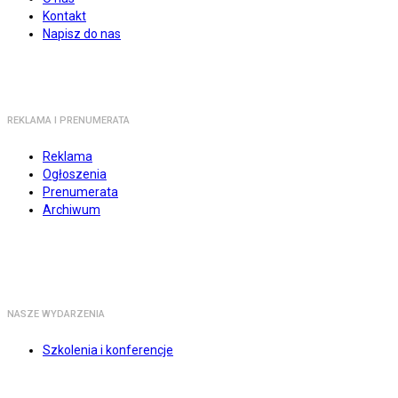
Kontakt
Napisz do nas
REKLAMA I PRENUMERATA
Reklama
Ogłoszenia
Prenumerata
Archiwum
NASZE WYDARZENIA
Szkolenia i konferencje