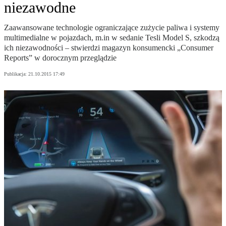
niezawodne
Zaawansowane technologie ograniczające zużycie paliwa i systemy
multimedialne w pojazdach, m.in w sedanie Tesli Model S, szkodzą
ich niezawodności – stwierdzi magazyn konsumencki „Consumer
Reports” w dorocznym przeglądzie
Publikacja:
21.10.2015 17:49