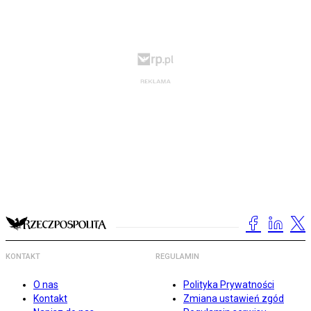
KONTAKT
REGULAMIN
O nas
Polityka Prywatności
Kontakt
Zmiana ustawień zgód