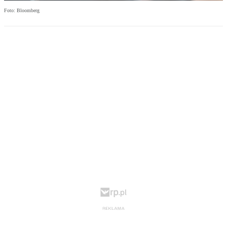
Foto: Bloomberg