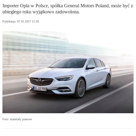
Importer Opla w Polsce, spółka General Motors Poland, może być z
ubiegłego roku wyjątkowo zadowolona.
Publikacja:
07.01.2017 11:39
Foto: materiały prasowe