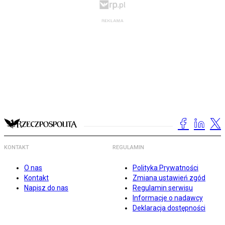
KONTAKT
REGULAMIN
O nas
Polityka Prywatności
Kontakt
Zmiana ustawień zgód
Napisz do nas
Regulamin serwisu
Informacje o nadawcy
Deklaracja dostępności