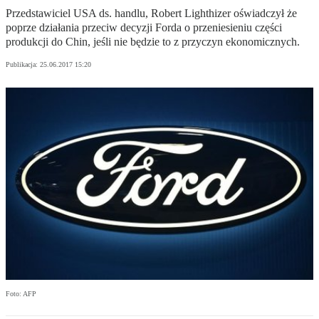
Przedstawiciel USA ds. handlu, Robert Lighthizer oświadczył że
poprze działania przeciw decyzji Forda o przeniesieniu części
produkcji do Chin, jeśli nie będzie to z przyczyn ekonomicznych.
Publikacja:
25.06.2017 15:20
Foto: AFP