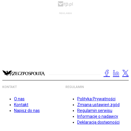
KONTAKT
REGULAMIN
O nas
Polityka Prywatności
Kontakt
Zmiana ustawień zgód
Napisz do nas
Regulamin serwisu
Informacje o nadawcy
Deklaracja dostępności