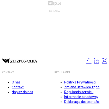
KONTAKT
REGULAMIN
O nas
Polityka Prywatności
Kontakt
Zmiana ustawień zgód
Napisz do nas
Regulamin serwisu
Informacje o nadawcy
Deklaracja dostępności