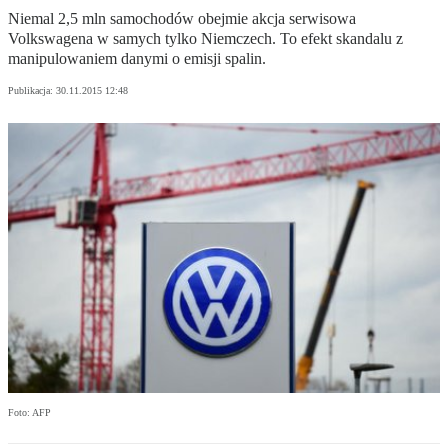
Niemal 2,5 mln samochodów obejmie akcja serwisowa
Volkswagena w samych tylko Niemczech. To efekt skandalu z
manipulowaniem danymi o emisji spalin.
Publikacja:
30.11.2015 12:48
Foto: AFP