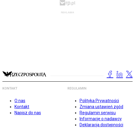
KONTAKT
REGULAMIN
O nas
Polityka Prywatności
Kontakt
Zmiana ustawień zgód
Napisz do nas
Regulamin serwisu
Informacje o nadawcy
Deklaracja dostępności