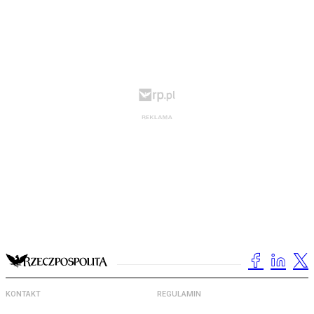
KONTAKT
REGULAMIN