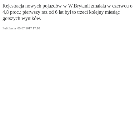
Rejestracja nowych pojazdów w W.Brytanii zmalała w czerwcu o
4,8 proc.; pierwszy raz od 6 lat był to trzeci kolejny miesiąc
gorszych wyników.
Publikacja:
05.07.2017 17:10