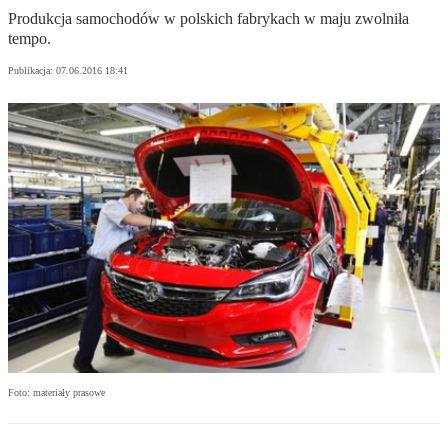
Produkcja samochodów w polskich fabrykach w maju zwolniła
tempo.
Publikacja:
07.06.2016 18:41
Foto: materiały prasowe