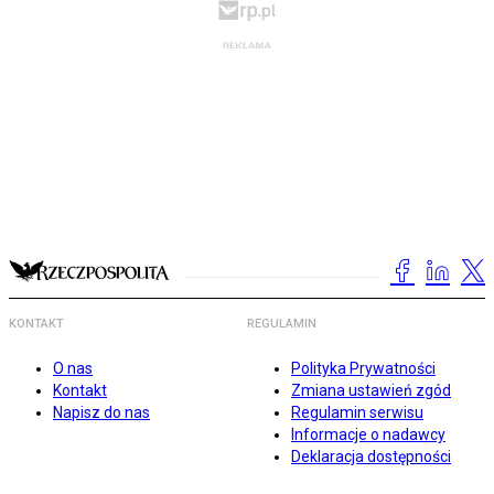
KONTAKT
REGULAMIN
O nas
Polityka Prywatności
Kontakt
Zmiana ustawień zgód
Napisz do nas
Regulamin serwisu
Informacje o nadawcy
Deklaracja dostępności