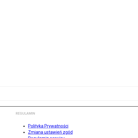
REGULAMIN
Polityka Prywatności
Zmiana ustawień zgód