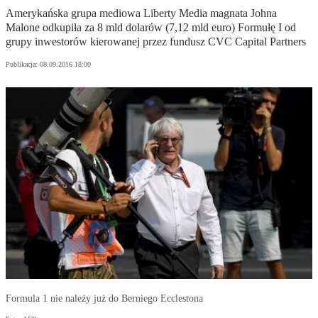
Amerykańska grupa mediowa Liberty Media magnata Johna
Malone odkupiła za 8 mld dolarów (7,12 mld euro) Formułę I od
grupy inwestorów kierowanej przez fundusz CVC Capital Partners
Publikacja:
08.09.2016 18:00
Formula 1 nie należy już do Berniego Ecclestona