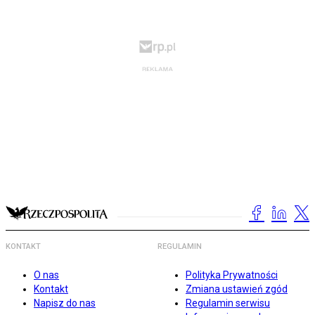
KONTAKT
REGULAMIN
O nas
Polityka Prywatności
Kontakt
Zmiana ustawień zgód
Napisz do nas
Regulamin serwisu