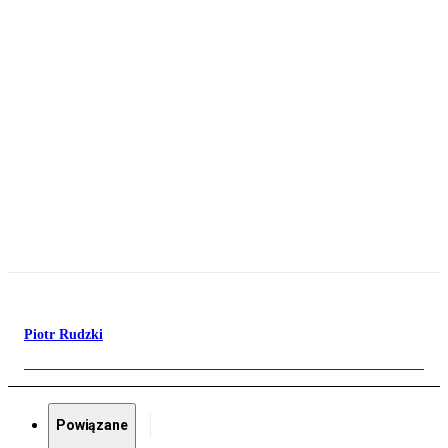
Piotr Rudzki
Powiązane