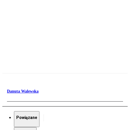
Danuta Walewska
Powiązane