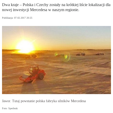
Dwa kraje – Polska i Czechy zostały na krótkiej liście lokalizacji dla
nowej inwestycji Mercedesa w naszym regionie.
Publikacja:
07.02.2017 20:25
Jawor. Tutaj powstanie polska fabryka silników Mercedesa
Foto: Specbruk