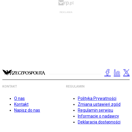
KONTAKT
REGULAMIN
O nas
Polityka Prywatności
Kontakt
Zmiana ustawień zgód
Napisz do nas
Regulamin serwisu
Informacje o nadawcy
Deklaracja dostępności