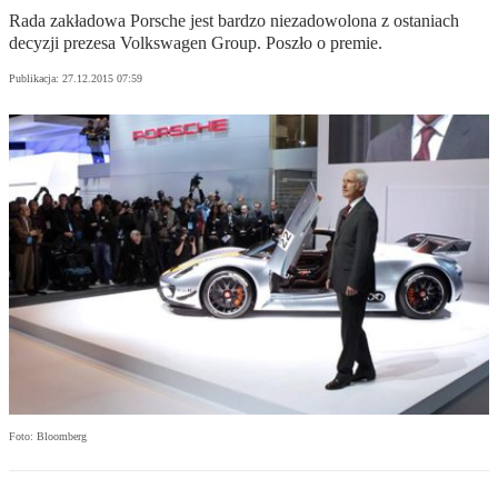
Rada zakładowa Porsche jest bardzo niezadowolona z ostaniach
decyzji prezesa Volkswagen Group. Poszło o premie.
Publikacja:
27.12.2015 07:59
Foto: Bloomberg