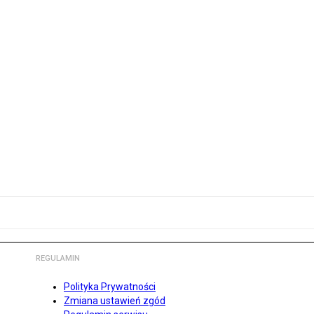
REGULAMIN
Polityka Prywatności
Zmiana ustawień zgód