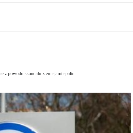
e z powodu skandalu z emisjami spalin