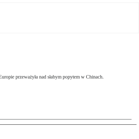
 Europie przeważyła nad słabym popytem w Chinach.