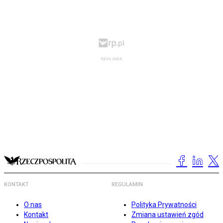
KONTAKT
REGULAMIN
O nas
Polityka Prywatności
Kontakt
Zmiana ustawień zgód