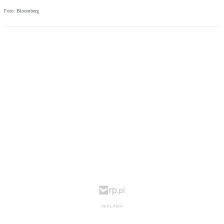
Foto: Bloomberg