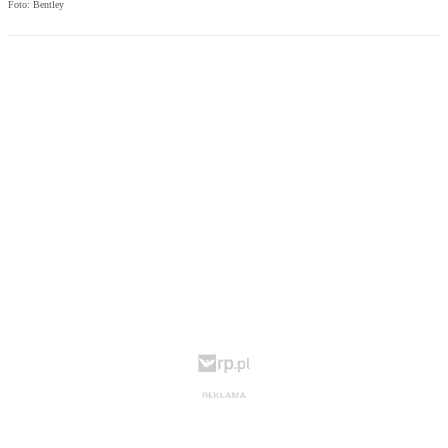
Foto: Bentley