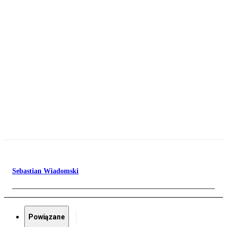
Sebastian Wiadomski
Powiązane