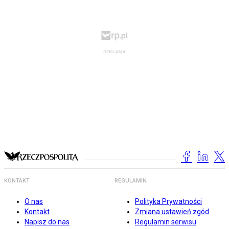
KONTAKT
REGULAMIN
O nas
Polityka Prywatności
Kontakt
Zmiana ustawień zgód
Napisz do nas
Regulamin serwisu