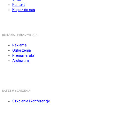
Kontakt
Napisz do nas
REKLAMA I PRENUMERATA
Reklama
Ogłoszenia
Prenumerata
Archiwum
NASZE WYDARZENIA
Szkolenia i konferencje