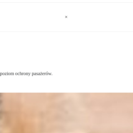
 poziom ochrony pasażerów.