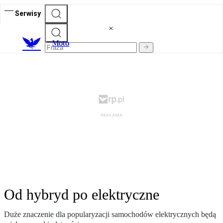
Serwisy
M
oto
Od hybryd po elektryczne
Duże znaczenie dla popularyzacji samochodów elektrycznych będą