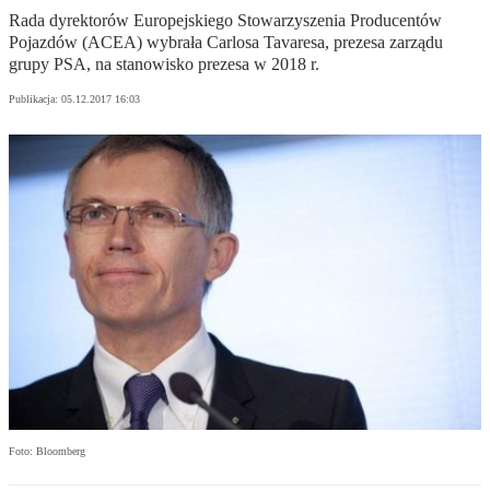
Rada dyrektorów Europejskiego Stowarzyszenia Producentów
Pojazdów (ACEA) wybrała Carlosa Tavaresa, prezesa zarządu
grupy PSA, na stanowisko prezesa w 2018 r.
Publikacja:
05.12.2017 16:03
Foto: Bloomberg