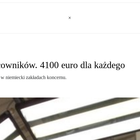
cowników. 4100 euro dla każdego
 w niemiecki zakładach koncernu.