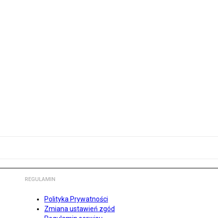
REGULAMIN
Polityka Prywatności
Zmiana ustawień zgód