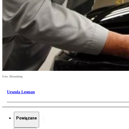
Foto: Bloomberg
Urszula Lesman
Powiązane