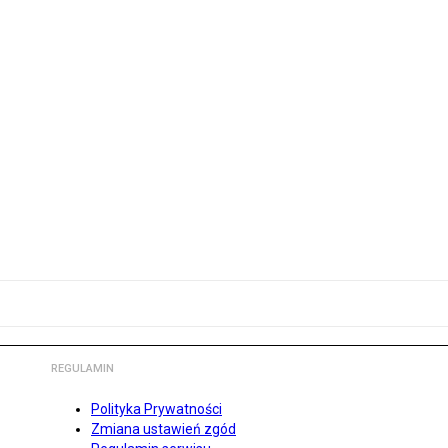
REGULAMIN
Polityka Prywatności
Zmiana ustawień zgód