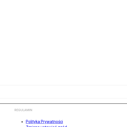
REGULAMIN
Polityka Prywatności