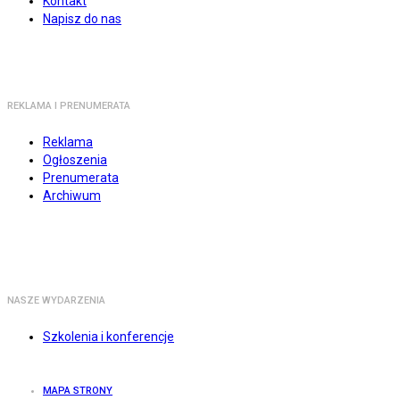
Kontakt
Napisz do nas
REKLAMA I PRENUMERATA
Reklama
Ogłoszenia
Prenumerata
Archiwum
NASZE WYDARZENIA
Szkolenia i konferencje
MAPA STRONY