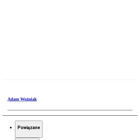
Adam Woźniak
Powiązane