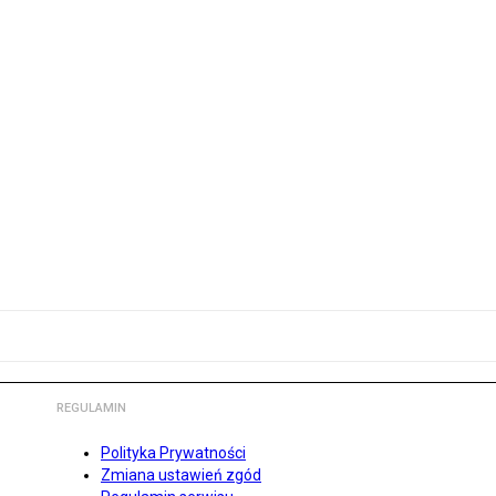
REGULAMIN
Polityka Prywatności
Zmiana ustawień zgód