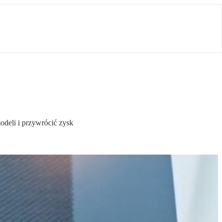
deli i przywrócić zysk