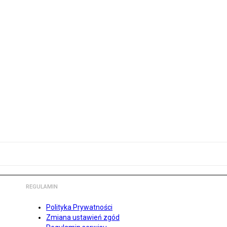
REGULAMIN
Polityka Prywatności
Zmiana ustawień zgód