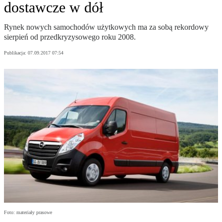
dostawcze w dół
Rynek nowych samochodów użytkowych ma za sobą rekordowy
sierpień od przedkryzysowego roku 2008.
Publikacja:
07.09.2017 07:54
Foto: materiały prasowe