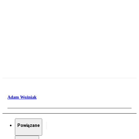
Adam Woźniak
Powiązane