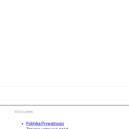
REGULAMIN
Polityka Prywatności