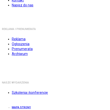
Kontakt
Napisz do nas
REKLAMA I PRENUMERATA
Reklama
Ogłoszenia
Prenumerata
Archiwum
NASZE WYDARZENIA
Szkolenia i konferencje
MAPA STRONY