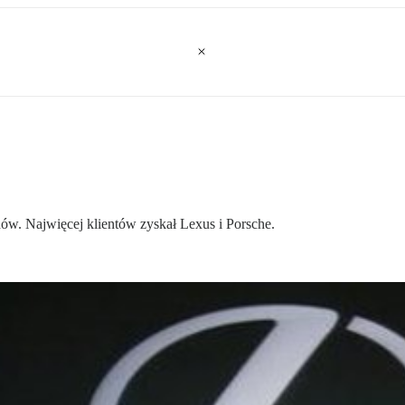
w. Najwięcej klientów zyskał Lexus i Porsche.