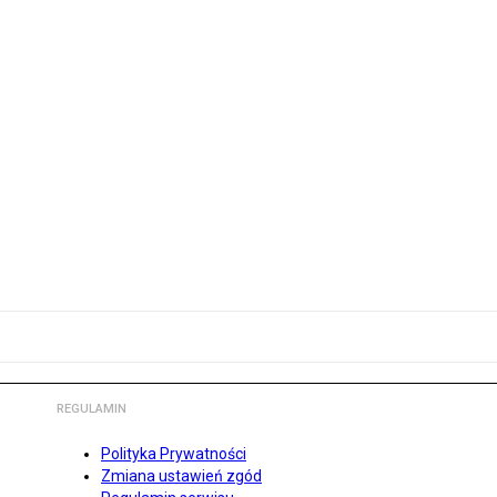
REGULAMIN
Polityka Prywatności
Zmiana ustawień zgód