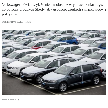
Volkswagen oświadczył, że nie ma obecnie w planach zmian tego,
co dotyczy produkcji Skody, aby uspokoić czeskich związkowców i
polityków.
Publikacja:
09.10.2017 18:31
Foto: Bloomberg