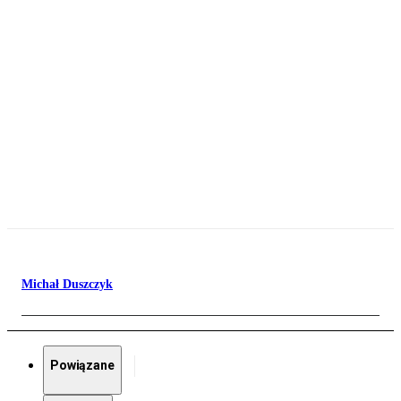
Michał Duszczyk
Powiązane