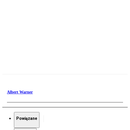
Albert Warner
Powiązane