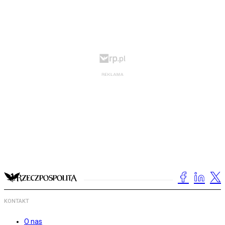
KONTAKT
O nas