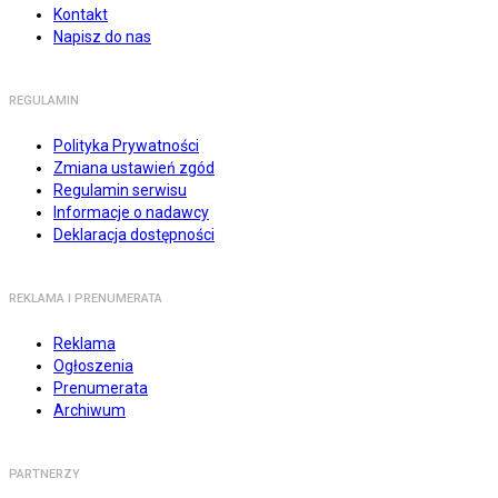
Kontakt
Napisz do nas
REGULAMIN
Polityka Prywatności
Zmiana ustawień zgód
Regulamin serwisu
Informacje o nadawcy
Deklaracja dostępności
REKLAMA I PRENUMERATA
Reklama
Ogłoszenia
Prenumerata
Archiwum
PARTNERZY