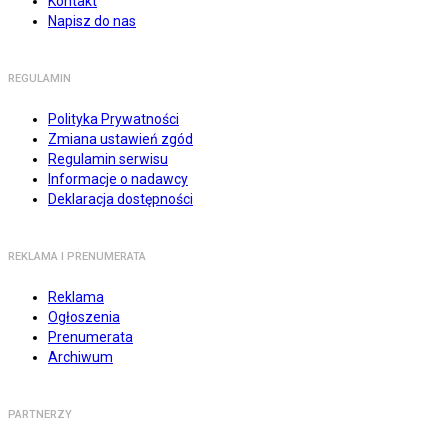
Kontakt
Napisz do nas
REGULAMIN
Polityka Prywatności
Zmiana ustawień zgód
Regulamin serwisu
Informacje o nadawcy
Deklaracja dostępności
REKLAMA I PRENUMERATA
Reklama
Ogłoszenia
Prenumerata
Archiwum
PARTNERZY