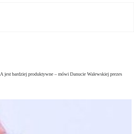
PSA jest bardziej produktywne – mówi Danucie Walewskiej prezes