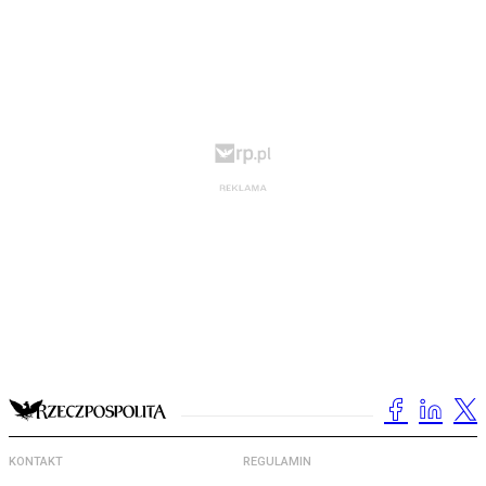
KONTAKT
REGULAMIN