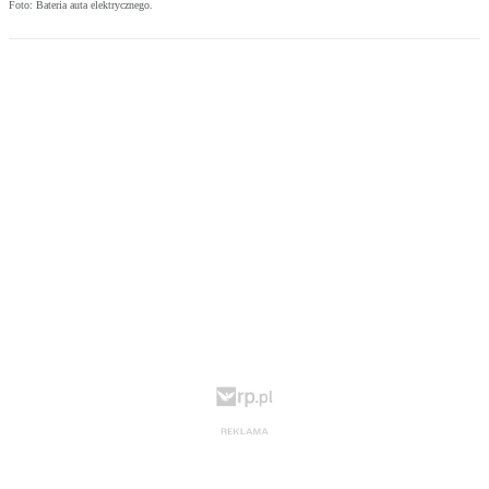
Foto: Bateria auta elektrycznego.