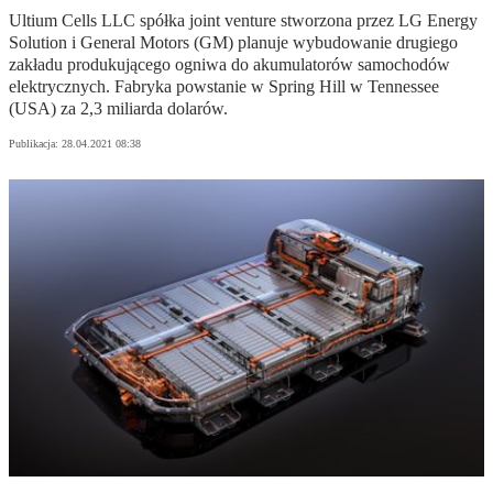
Ultium Cells LLC spółka joint venture stworzona przez LG Energy
Solution i General Motors (GM) planuje wybudowanie drugiego
zakładu produkującego ogniwa do akumulatorów samochodów
elektrycznych. Fabryka powstanie w Spring Hill w Tennessee
(USA) za 2,3 miliarda dolarów.
Publikacja:
28.04.2021 08:38