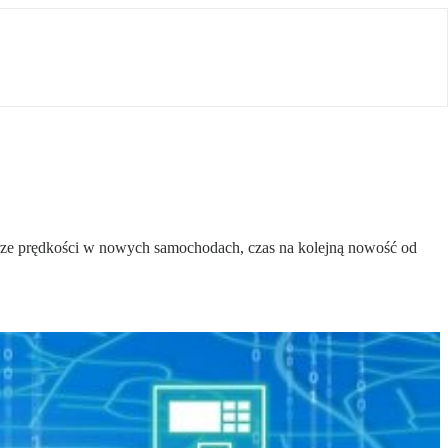
ze prędkości w nowych samochodach, czas na kolejną nowość od