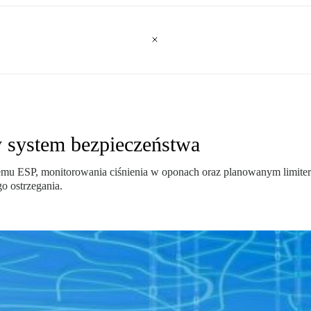
 system bezpieczeństwa
 ESP, monitorowania ciśnienia w oponach oraz planowanym limiter
o ostrzegania.