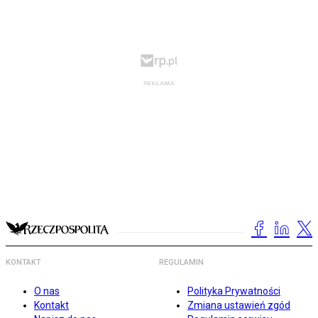
KONTAKT
REGULAMIN
O nas
Polityka Prywatności
Kontakt
Zmiana ustawień zgód