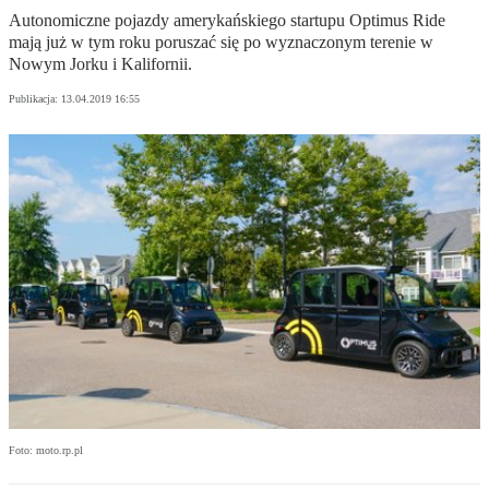
Autonomiczne pojazdy amerykańskiego startupu Optimus Ride
mają już w tym roku poruszać się po wyznaczonym terenie w
Nowym Jorku i Kalifornii.
Publikacja:
13.04.2019 16:55
Foto: moto.rp.pl