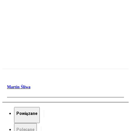
Martin Śliwa
Powiązane
Polecane