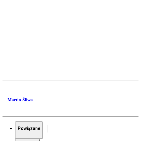
Martin Śliwa
Powiązane