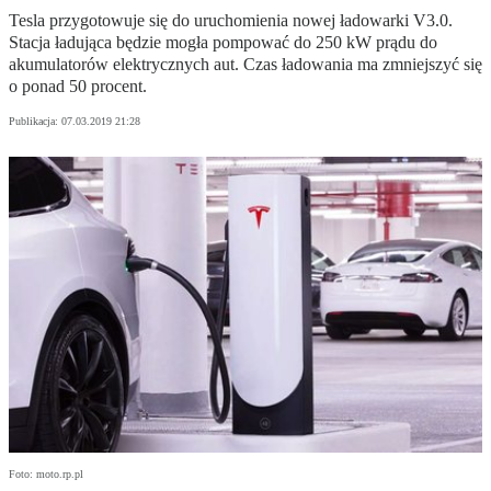
Tesla przygotowuje się do uruchomienia nowej ładowarki V3.0.
Stacja ładująca będzie mogła pompować do 250 kW prądu do
akumulatorów elektrycznych aut. Czas ładowania ma zmniejszyć się
o ponad 50 procent.
Publikacja:
07.03.2019 21:28
Foto: moto.rp.pl