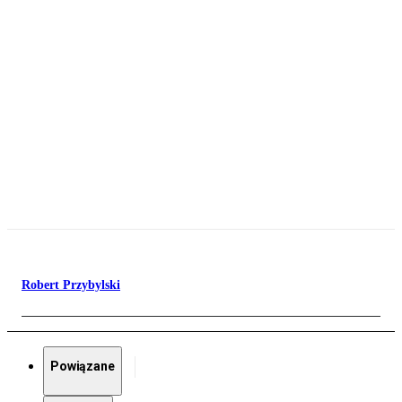
Robert Przybylski
Powiązane