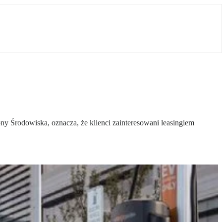
y Środowiska, oznacza, że klienci zainteresowani leasingiem