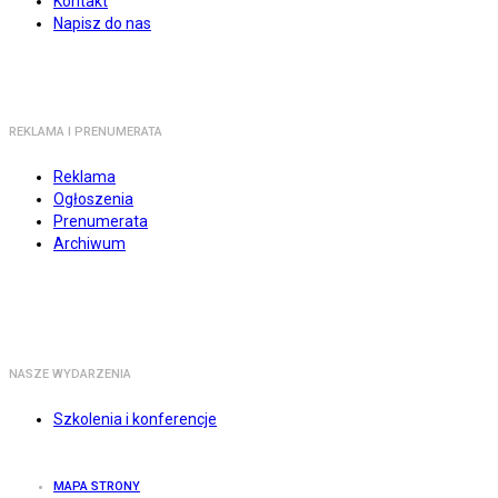
Kontakt
Napisz do nas
REKLAMA I PRENUMERATA
Reklama
Ogłoszenia
Prenumerata
Archiwum
NASZE WYDARZENIA
Szkolenia i konferencje
MAPA STRONY